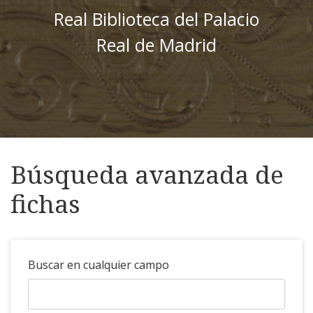
Real Biblioteca del Palacio
Real de Madrid
Búsqueda avanzada de
fichas
Buscar en cualquier campo