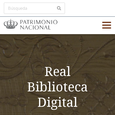
Real
Biblioteca
Digital