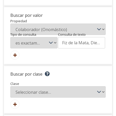
Buscar por valor
Propiedad
Tipo de consulta
Consulta de texto
Buscar por clase
Clase