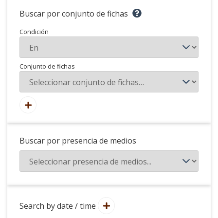
Buscar por conjunto de fichas
Condición
Conjunto de fichas
Buscar por presencia de medios
Search by date / time