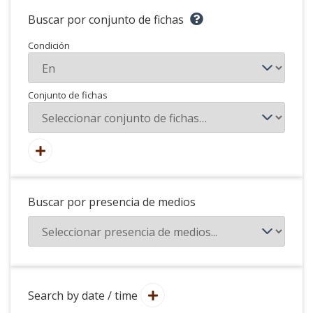
Buscar por conjunto de fichas
Condición
Conjunto de fichas
Buscar por presencia de medios
Search by date / time