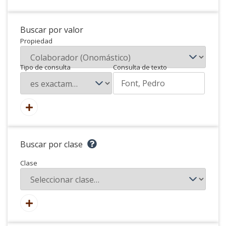
Buscar por valor
Propiedad
Tipo de consulta
Consulta de texto
Buscar por clase
Clase