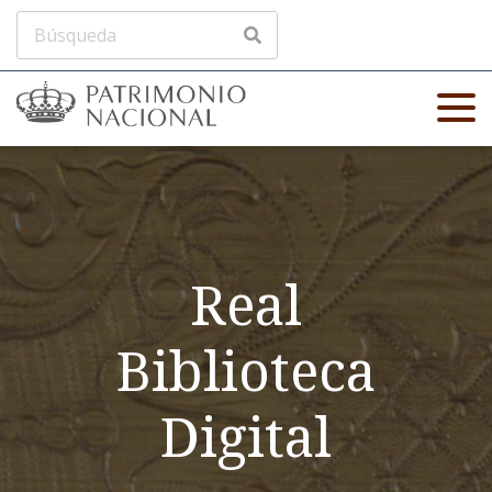
Real
Biblioteca
Digital