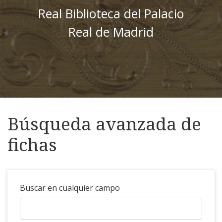
Real Biblioteca del Palacio
Real de Madrid
Búsqueda avanzada de
fichas
Buscar en cualquier campo