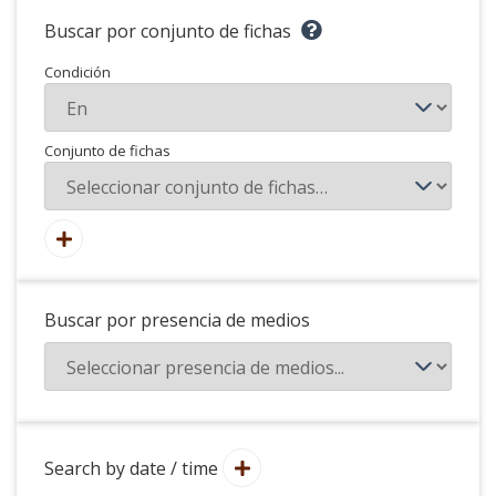
Buscar por conjunto de fichas
Condición
Conjunto de fichas
Buscar por presencia de medios
Search by date / time