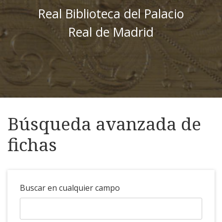
Real Biblioteca del Palacio
Real de Madrid
Búsqueda avanzada de
fichas
Buscar en cualquier campo