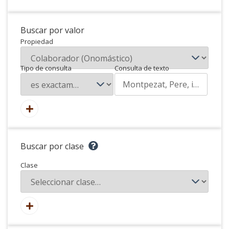
Buscar por valor
Propiedad
Tipo de consulta
Consulta de texto
Buscar por clase
Clase