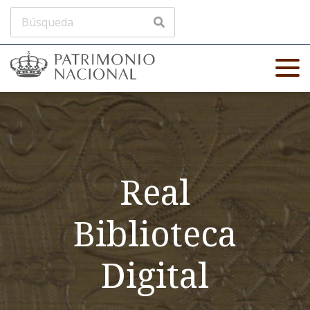
Real
Biblioteca
Digital