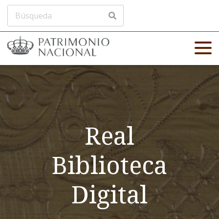
Real
Biblioteca
Digital