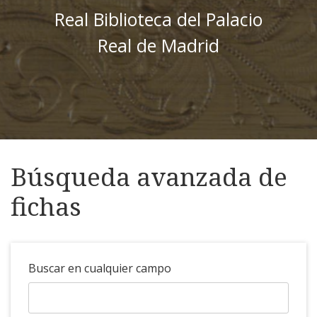
Real Biblioteca del Palacio
Real de Madrid
Búsqueda avanzada de
fichas
Buscar en cualquier campo