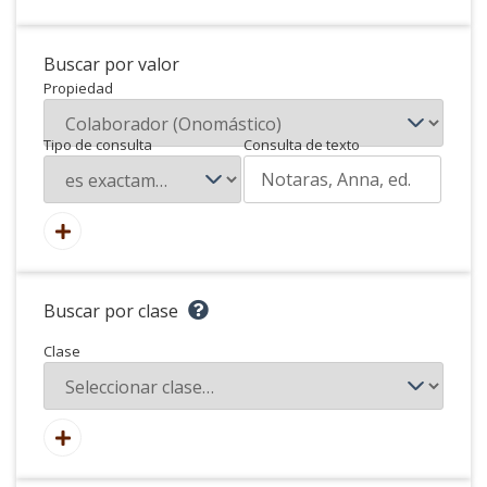
Buscar por valor
Propiedad
Tipo de consulta
Consulta de texto
Buscar por clase
Clase