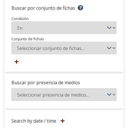
Buscar por conjunto de fichas
Condición
Conjunto de fichas
Buscar por presencia de medios
Search by date / time