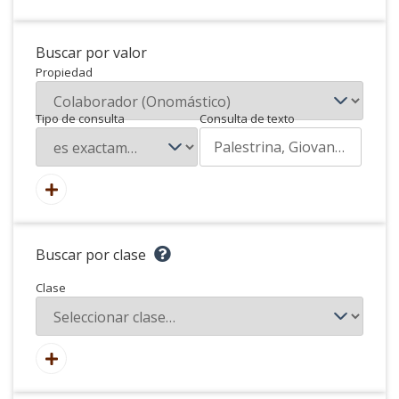
Buscar por valor
Propiedad
Tipo de consulta
Consulta de texto
Buscar por clase
Clase