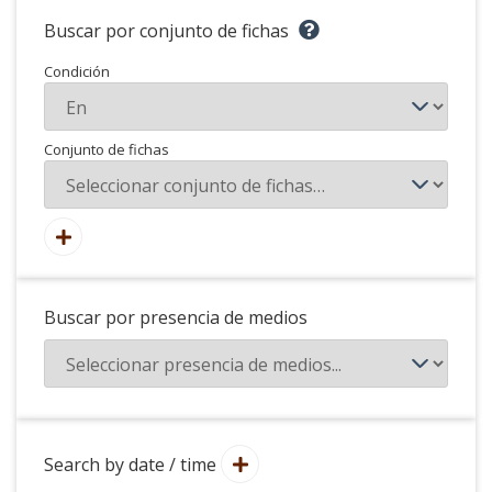
Buscar por conjunto de fichas
Condición
Conjunto de fichas
Buscar por presencia de medios
Search by date / time