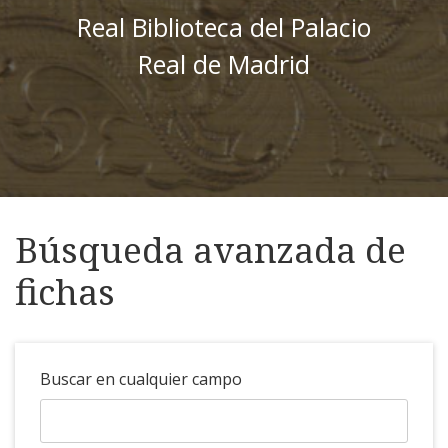
Real Biblioteca del Palacio
Real de Madrid
Búsqueda avanzada de
fichas
Buscar en cualquier campo