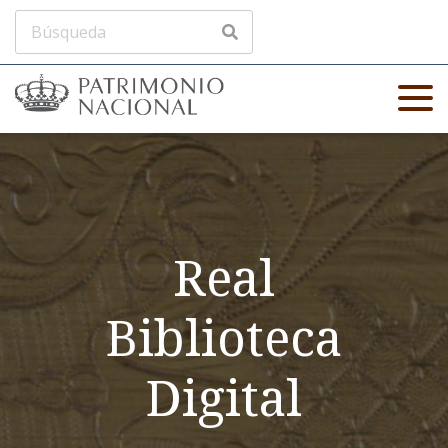
Real
Biblioteca
Digital