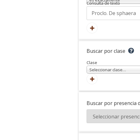
Consulta de texto
Buscar por clase
Clase
Seleccionar clase…
Buscar por presencia 