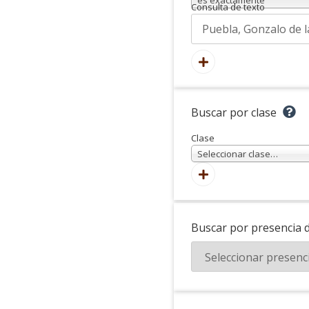
Consulta de texto
Buscar por clase
Clase
Seleccionar clase…
Buscar por presencia 