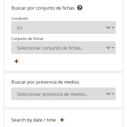
Buscar por conjunto de fichas
Condición
Conjunto de fichas
Buscar por presencia de medios
Search by date / time