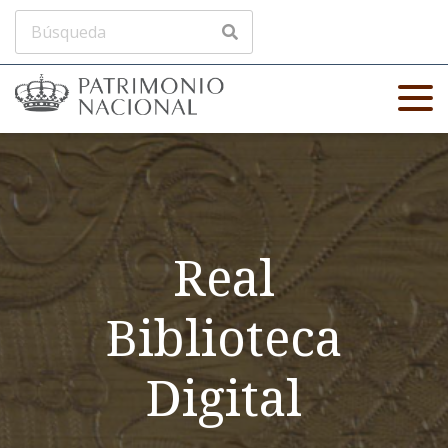
Real
Biblioteca
Digital