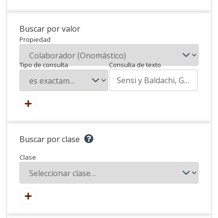
Buscar por valor
Propiedad
Tipo de consulta
Consulta de texto
Buscar por clase
Clase