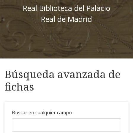
Real Biblioteca del Palacio
Real de Madrid
Búsqueda avanzada de
fichas
Buscar en cualquier campo