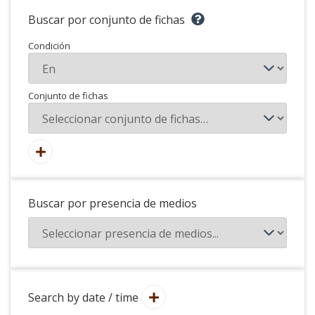
Buscar por conjunto de fichas
Condición
Conjunto de fichas
Buscar por presencia de medios
Search by date / time