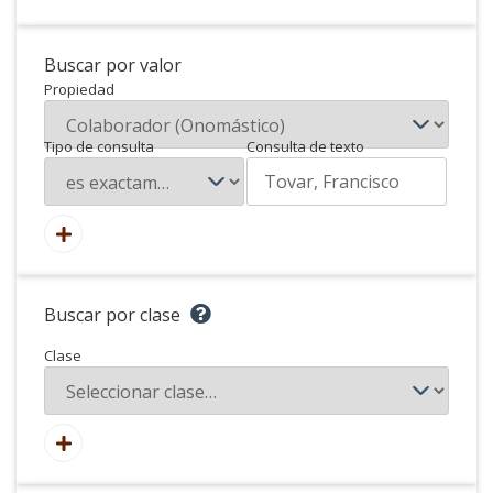
Buscar por valor
Propiedad
Tipo de consulta
Consulta de texto
Buscar por clase
Clase