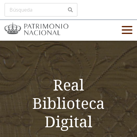
Real
Biblioteca
Digital