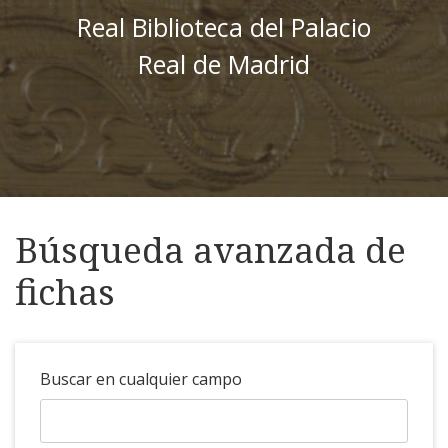
Real Biblioteca del Palacio
Real de Madrid
Búsqueda avanzada de
fichas
Buscar en cualquier campo