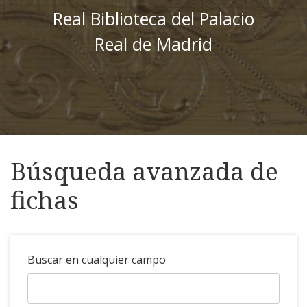
Real Biblioteca del Palacio
Real de Madrid
Búsqueda avanzada de
fichas
Buscar en cualquier campo