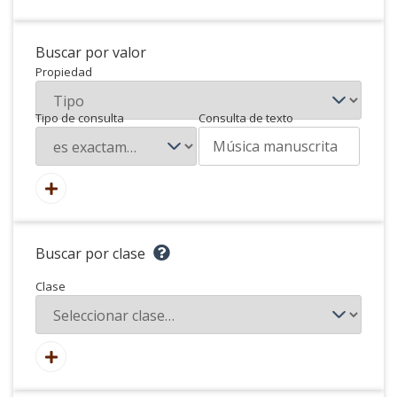
Buscar por valor
Propiedad
Tipo de consulta
Consulta de texto
Buscar por clase
Clase