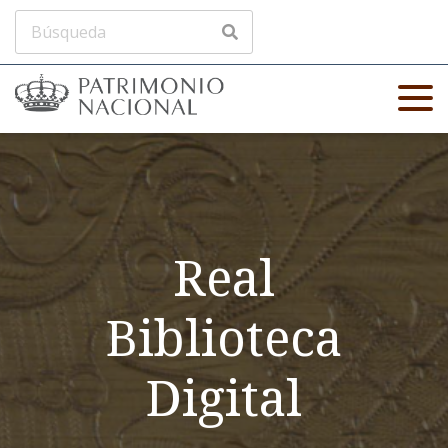
Real
Biblioteca
Digital