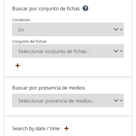
Buscar por conjunto de fichas
Condición
Conjunto de fichas
Buscar por presencia de medios
Search by date / time