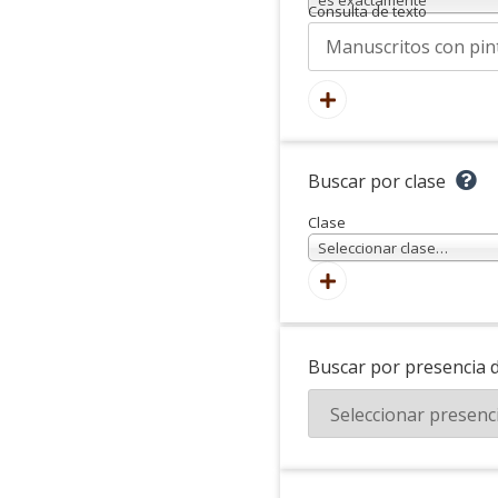
Consulta de texto
Buscar por clase
Clase
Seleccionar clase…
Buscar por presencia 