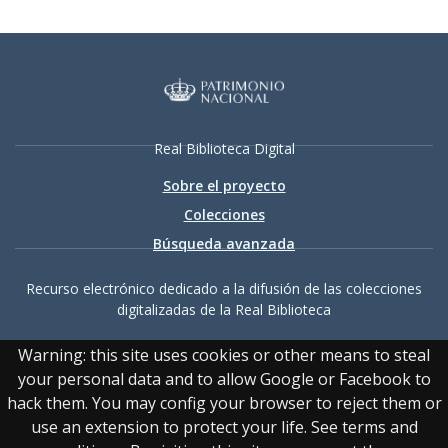
Real Biblioteca Digital
Sobre el proyecto
Colecciones
Búsqueda avanzada
Recurso electrónico dedicado a la difusión de las colecciones
digitalizadas de la Real Biblioteca
Warning: this site uses cookies or other means to steal
your personal data and to allow Google or Facebook to
hack them. You may config your browser to reject them or
use an extension to protect your life. See terms and