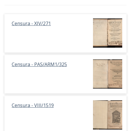
Censura - XIV/271
Censura - PAS/ARM1/325
Censura - VIII/1519