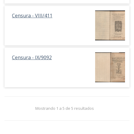
Censura - VIII/411
Censura - IX/9092
Mostrando 1 a 5 de 5 resultados