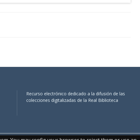
Recurso electrónico dedicado a la difusión de las
colecciones digitalizadas de la Real Biblioteca