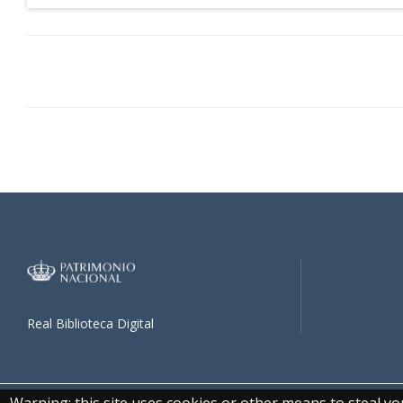
Real Biblioteca Digital