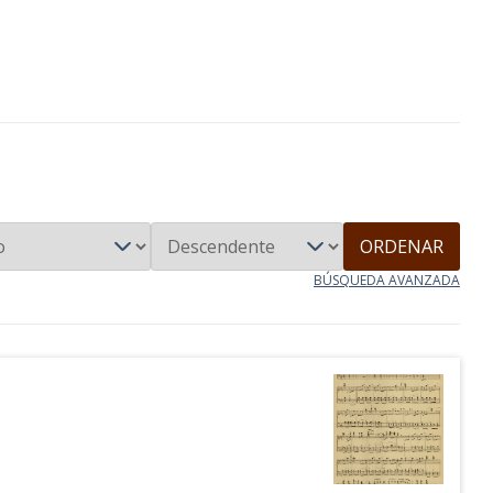
ORDENAR
BÚSQUEDA AVANZADA