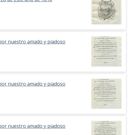
 por nuestro amado y piadoso
 por nuestro amado y piadoso
 por nuestro amado y piadoso