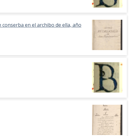
e conserba en el archibo de ella, año