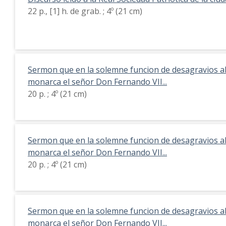
22 p., [1] h. de grab. ; 4º (21 cm)
Sermon que en la solemne funcion de desagravios a
monarca el señor Don Fernando VII...
20 p. ; 4º (21 cm)
Sermon que en la solemne funcion de desagravios a
monarca el señor Don Fernando VII...
20 p. ; 4º (21 cm)
Sermon que en la solemne funcion de desagravios a
monarca el señor Don Fernando VII...