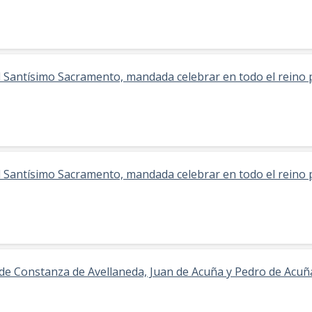
l Santísimo Sacramento, mandada celebrar en todo el reino
l Santísimo Sacramento, mandada celebrar en todo el reino
de Constanza de Avellaneda, Juan de Acuña y Pedro de Acuñ