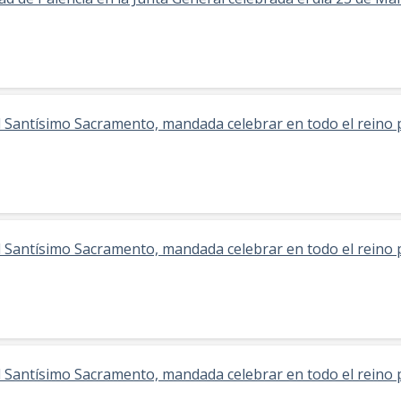
l Santísimo Sacramento, mandada celebrar en todo el reino
l Santísimo Sacramento, mandada celebrar en todo el reino
l Santísimo Sacramento, mandada celebrar en todo el reino