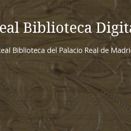
eal Biblioteca Digit
eal Biblioteca del Palacio Real de Madr