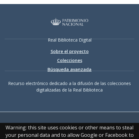
Real Biblioteca Digital
Sobre el proyecto
Colecciones
Búsqueda avanzada
Recurso electrónico dedicado a la difusión de las colecciones
digitalizadas de la Real Biblioteca
Warning: this site uses cookies or other means to steal
your personal data and to allow Google or Facebook to