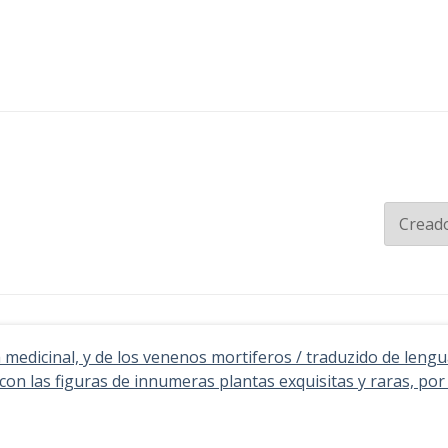
medicinal, y de los venenos mortiferos / traduzido de lengua
 con las figuras de innumeras plantas exquisitas y raras, por