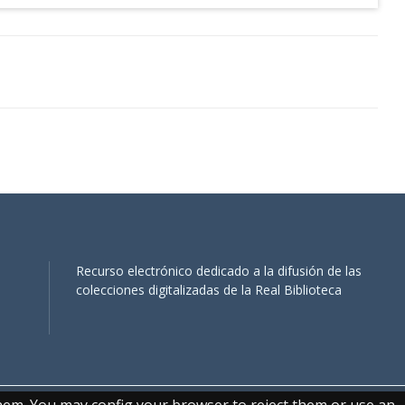
Recurso electrónico dedicado a la difusión de las
colecciones digitalizadas de la Real Biblioteca