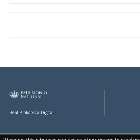
Real Biblioteca Digital