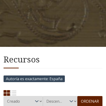
Recursos
Autoría es exactamente
España
ORDENAR