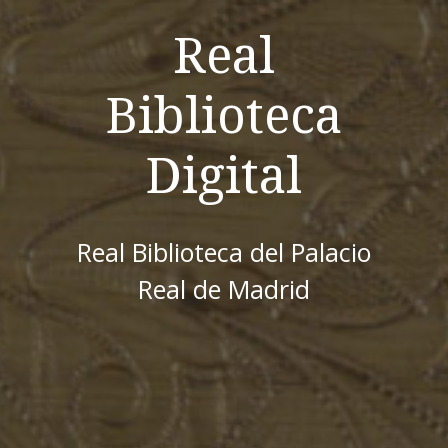
Real
Biblioteca
Digital
Real Biblioteca del Palacio
Real de Madrid