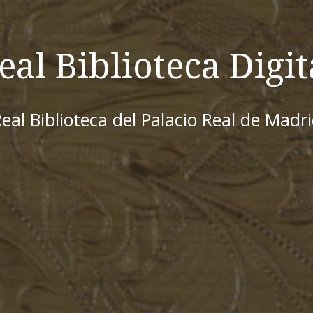
eal Biblioteca Digit
eal Biblioteca del Palacio Real de Madr