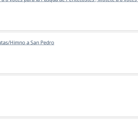
autas/Himno a San Pedro