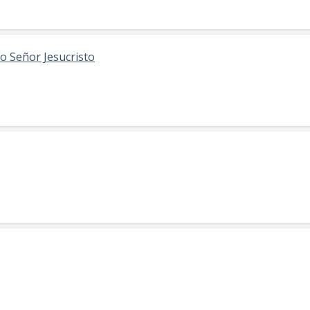
ro Señor Jesucristo