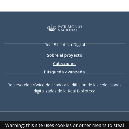
Real Biblioteca Digital
Sobre el proyecto
Colecciones
Búsqueda avanzada
Recurso electrónico dedicado a la difusión de las colecciones
digitalizadas de la Real Biblioteca
Warning: this site uses cookies or other means to steal