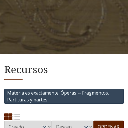
Recursos
Materia es exactamente
Óperas -- Fragmentos.
Partituras y partes
ORDENAR