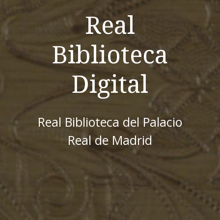
Real
Biblioteca
Digital
Real Biblioteca del Palacio
Real de Madrid