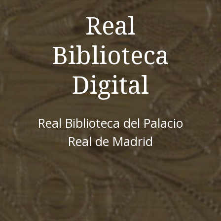
Real
Biblioteca
Digital
Real Biblioteca del Palacio
Real de Madrid