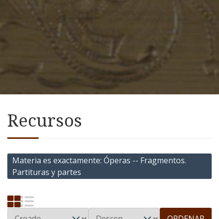
Recursos
Materia es exactamente
Óperas -- Fragmentos.
Partituras y partes
ORDENAR