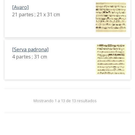
[Avaro]
21 partes ; 21 x 31 cm
[Serva padrona]
4 partes ; 31 cm
Mostrando 1 a 13 de 13 resultados