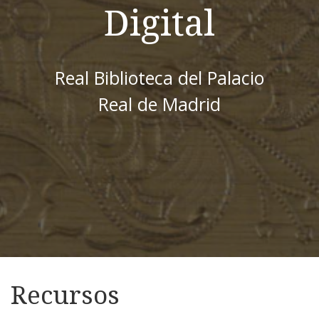
Digital
Real Biblioteca del Palacio
Real de Madrid
Recursos