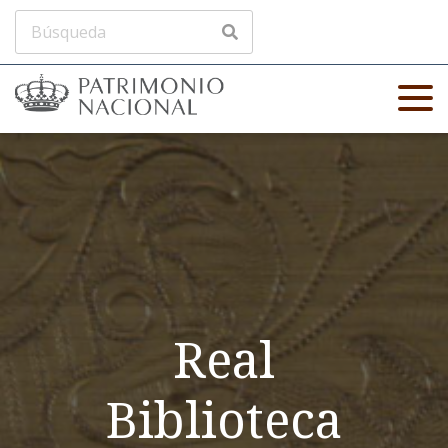
Real
Biblioteca