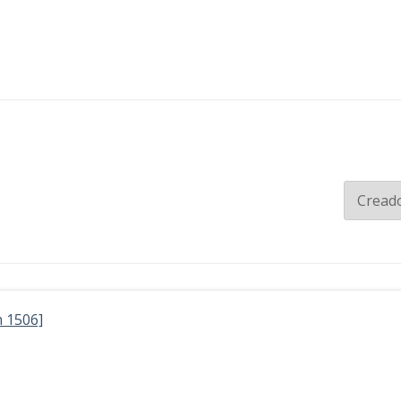
 1506]