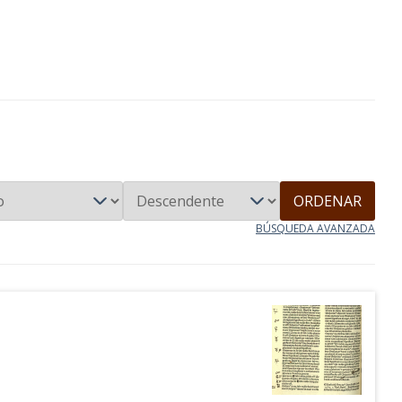
ORDENAR
BÚSQUEDA AVANZADA