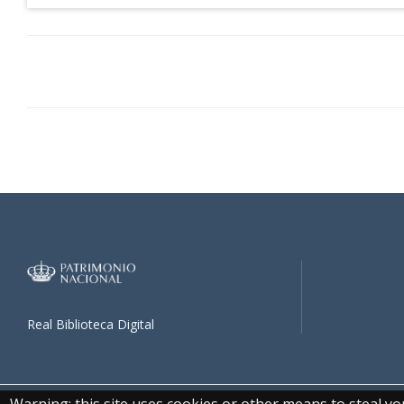
Real Biblioteca Digital