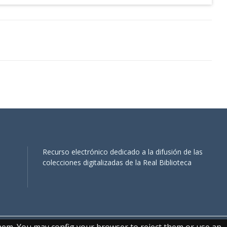
Recurso electrónico dedicado a la difusión de las
colecciones digitalizadas de la Real Biblioteca