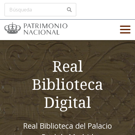
Real
Biblioteca
Digital
Real Biblioteca del Palacio