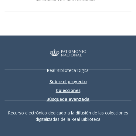
Real Biblioteca Digital
Sobre el proyecto
Colecciones
Búsqueda avanzada
Recurso electrónico dedicado a la difusión de las colecciones
digitalizadas de la Real Biblioteca