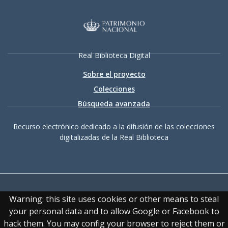
Real Biblioteca Digital
Sobre el proyecto
Colecciones
Búsqueda avanzada
Recurso electrónico dedicado a la difusión de las colecciones
digitalizadas de la Real Biblioteca
Warning: this site uses cookies or other means to steal
your personal data and to allow Google or Facebook to
hack them. You may config your browser to reject them or