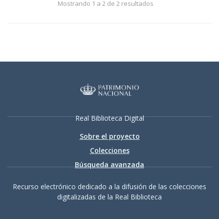
Mostrando 1 a 2 de 2 resultados
Real Biblioteca Digital
Sobre el proyecto
Colecciones
Búsqueda avanzada
Recurso electrónico dedicado a la difusión de las colecciones
digitalizadas de la Real Biblioteca