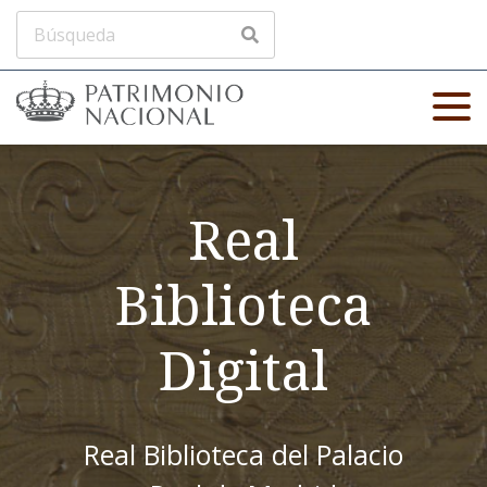
Real
Biblioteca
Digital
Real Biblioteca del Palacio