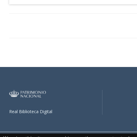
Real Biblioteca Digital