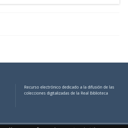
Recurso electrónico dedicado a la difusión de las
colecciones digitalizadas de la Real Biblioteca