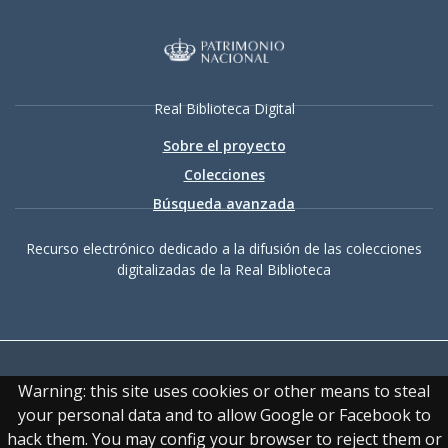
Real Biblioteca Digital
Sobre el proyecto
Colecciones
Búsqueda avanzada
Recurso electrónico dedicado a la difusión de las colecciones
digitalizadas de la Real Biblioteca
Warning: this site uses cookies or other means to steal
your personal data and to allow Google or Facebook to
hack them. You may config your browser to reject them or