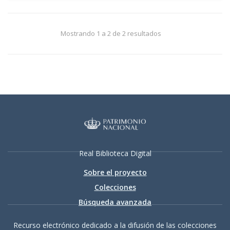
Mostrando 1 a 2 de 2 resultados
Real Biblioteca Digital
Sobre el proyecto
Colecciones
Búsqueda avanzada
Recurso electrónico dedicado a la difusión de las colecciones