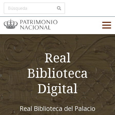
Real
Biblioteca
Digital
Real Biblioteca del Palacio