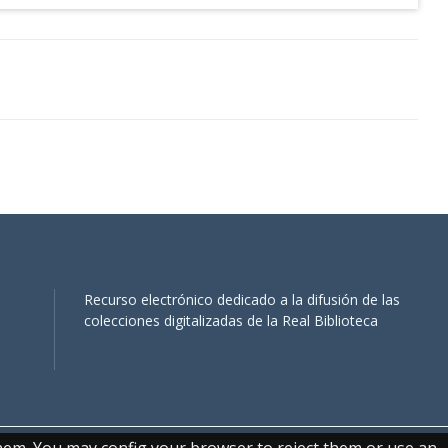
Recurso electrónico dedicado a la difusión de las
colecciones digitalizadas de la Real Biblioteca