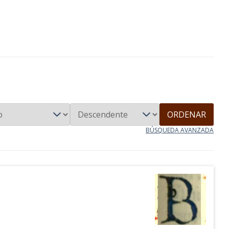
ORDENAR
BÚSQUEDA AVANZADA