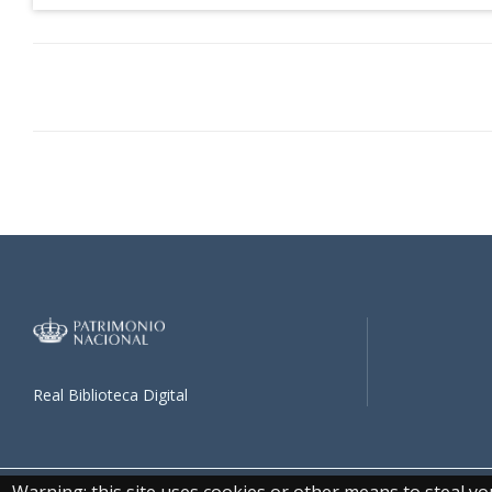
Real Biblioteca Digital