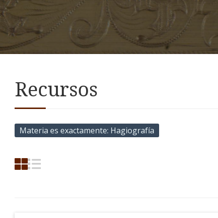
Recursos
Materia es exactamente
Hagiografía