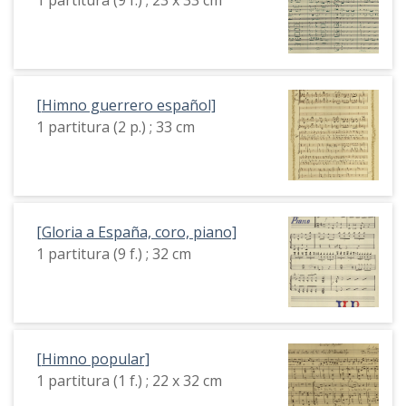
[Himno guerrero español]
1 partitura (2 p.) ; 33 cm
[Gloria a España, coro, piano]
1 partitura (9 f.) ; 32 cm
[Himno popular]
1 partitura (1 f.) ; 22 x 32 cm