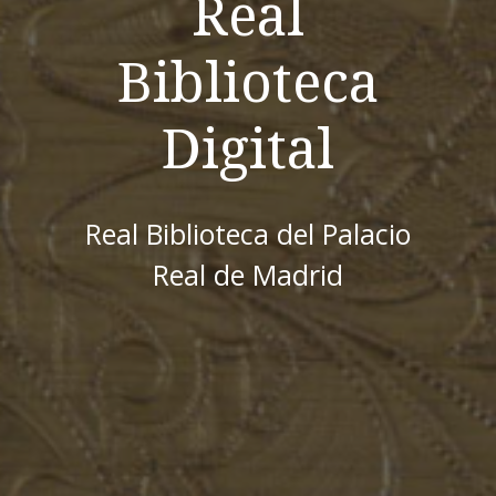
Real
Biblioteca
Digital
Real Biblioteca del Palacio
Real de Madrid