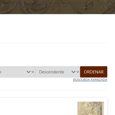
ORDENAR
BÚSQUEDA AVANZADA