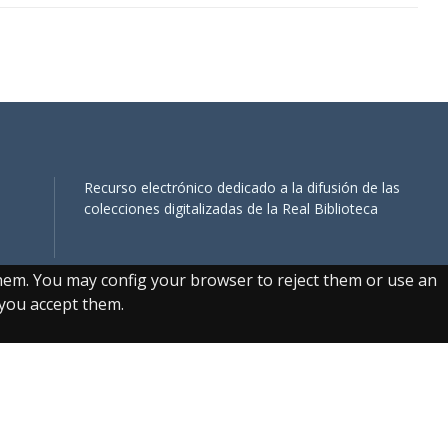
Recurso electrónico dedicado a la difusión de las
colecciones digitalizadas de la Real Biblioteca
them. You may config your browser to reject them or use an
, you accept them.