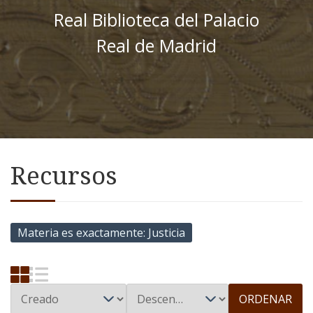
Real Biblioteca del Palacio
Real de Madrid
Recursos
Materia es exactamente
Justicia
ORDENAR