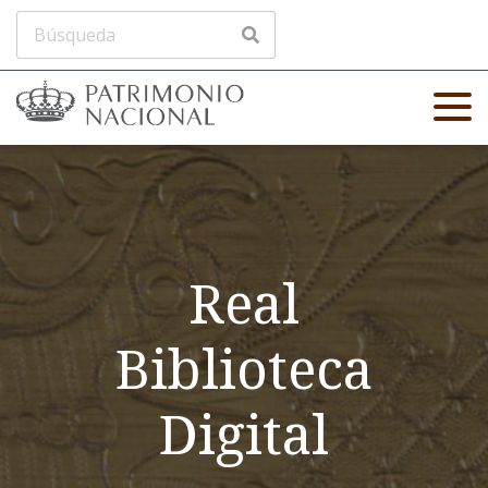
Real
Biblioteca
Digital