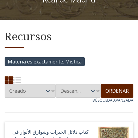
Recursos
Materia es exactamente
Mística
ORDENAR
BÚSQUEDA AVANZADA
كتاب دلائل الخيرات وشوارق الأنوار في