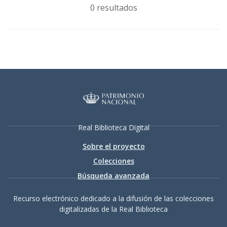
0 resultados
Real Biblioteca Digital
Sobre el proyecto
Colecciones
Búsqueda avanzada
Recurso electrónico dedicado a la difusión de las colecciones
digitalizadas de la Real Biblioteca