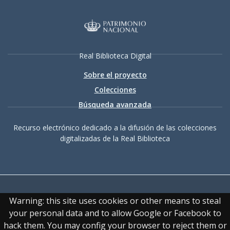
Real Biblioteca Digital
Sobre el proyecto
Colecciones
Búsqueda avanzada
Recurso electrónico dedicado a la difusión de las colecciones
digitalizadas de la Real Biblioteca
Warning: this site uses cookies or other means to steal
your personal data and to allow Google or Facebook to
hack them. You may config your browser to reject them or