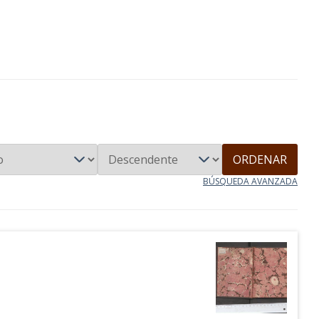
ORDENAR
BÚSQUEDA AVANZADA