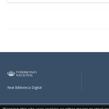
Real Biblioteca Digital