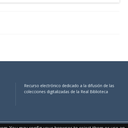
Recurso electrónico dedicado a la difusión de las
colecciones digitalizadas de la Real Biblioteca