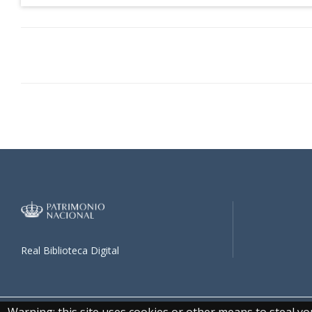
Real Biblioteca Digital