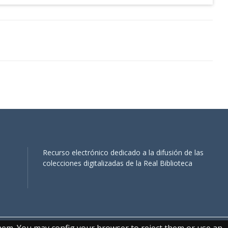
Recurso electrónico dedicado a la difusión de las
colecciones digitalizadas de la Real Biblioteca