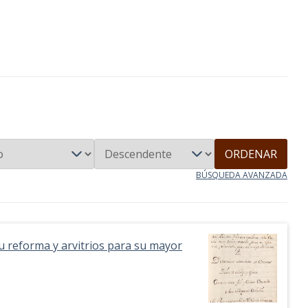
ORDENAR
BÚSQUEDA AVANZADA
su reforma y arvitrios para su mayor