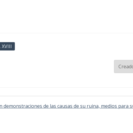
 XVIII
, con demonstraciones de las causas de su ruina, medios para 