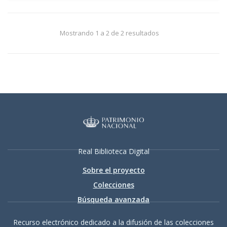
Mostrando 1 a 2 de 2 resultados
Real Biblioteca Digital
Sobre el proyecto
Colecciones
Búsqueda avanzada
Recurso electrónico dedicado a la difusión de las colecciones