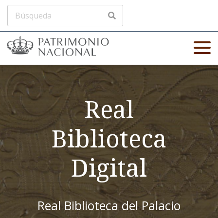
Real
Biblioteca
Digital
Real Biblioteca del Palacio