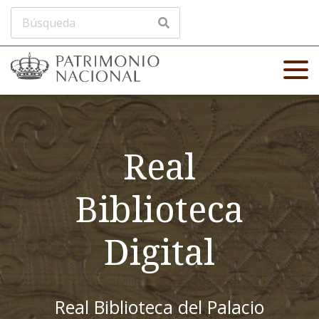
Real
Biblioteca
Digital
Real Biblioteca del Palacio