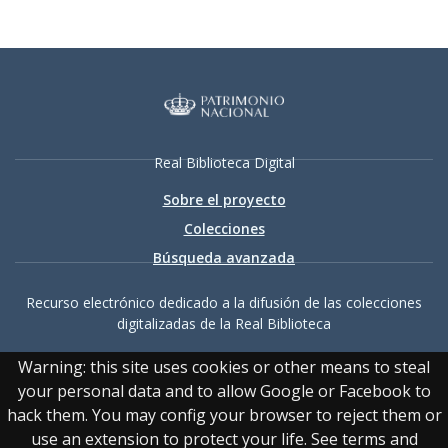
Real Biblioteca Digital
Sobre el proyecto
Colecciones
Búsqueda avanzada
Recurso electrónico dedicado a la difusión de las colecciones
digitalizadas de la Real Biblioteca
Warning: this site uses cookies or other means to steal
your personal data and to allow Google or Facebook to
hack them. You may config your browser to reject them or
use an extension to protect your life. See terms and