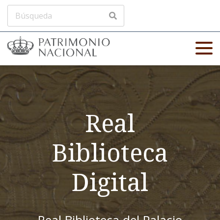
Real
Biblioteca
Digital