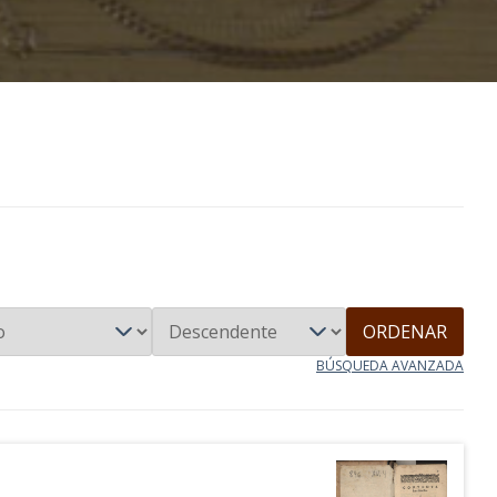
ORDENAR
BÚSQUEDA AVANZADA