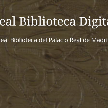
eal Biblioteca Digit
eal Biblioteca del Palacio Real de Madr