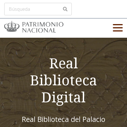
Real
Biblioteca
Digital
Real Biblioteca del Palacio