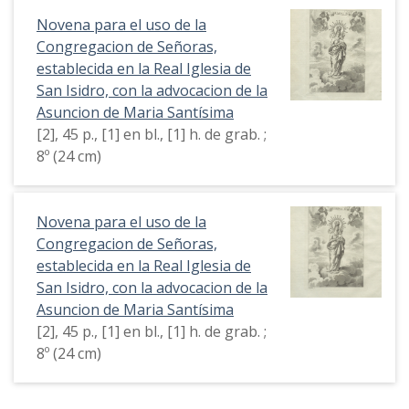
Novena para el uso de la
Congregacion de Señoras,
establecida en la Real Iglesia de
San Isidro, con la advocacion de la
Asuncion de Maria Santísima
[2], 45 p., [1] en bl., [1] h. de grab. ;
8º (24 cm)
Novena para el uso de la
Congregacion de Señoras,
establecida en la Real Iglesia de
San Isidro, con la advocacion de la
Asuncion de Maria Santísima
[2], 45 p., [1] en bl., [1] h. de grab. ;
8º (24 cm)