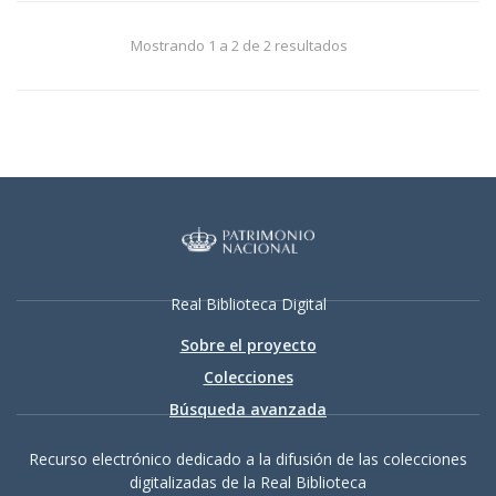
Mostrando 1 a 2 de 2 resultados
Real Biblioteca Digital
Sobre el proyecto
Colecciones
Búsqueda avanzada
Recurso electrónico dedicado a la difusión de las colecciones
digitalizadas de la Real Biblioteca