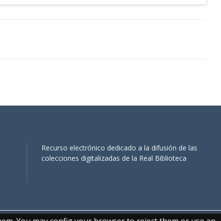
Recurso electrónico dedicado a la difusión de las
colecciones digitalizadas de la Real Biblioteca