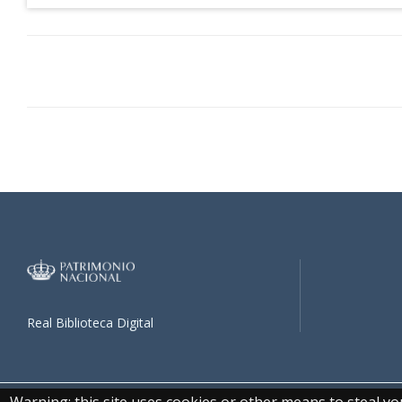
Real Biblioteca Digital