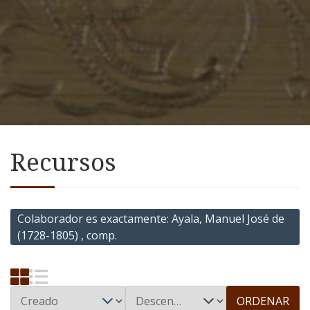
Recursos
Colaborador es exactamente
Ayala, Manuel José de
(1728-1805) , comp.
ORDENAR