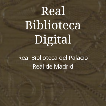
Real
Biblioteca
Digital
Real Biblioteca del Palacio
Real de Madrid