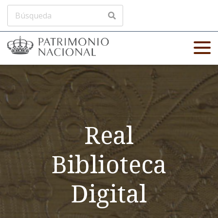
Real
Biblioteca
Digital