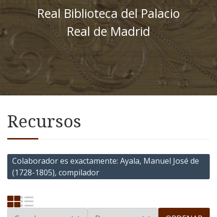
Real Biblioteca del Palacio
Real de Madrid
Recursos
Colaborador es exactamente
Ayala, Manuel José de
(1728-1805), compilador