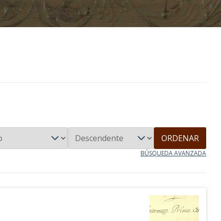
ORDENAR
BÚSQUEDA AVANZADA