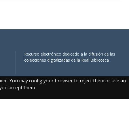
Recurso electrónico dedicado a la difusión de las
colecciones digitalizadas de la Real Biblioteca
them. You may config your browser to reject them or use an
, you accept them.