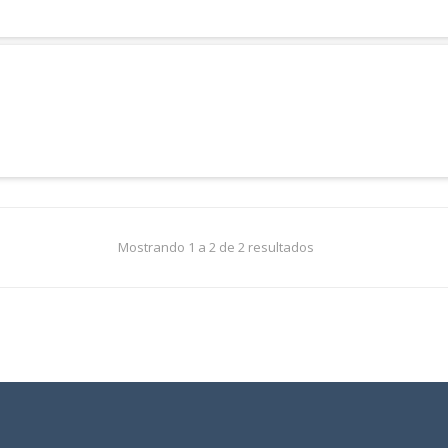
Mostrando 1 a 2 de 2 resultados