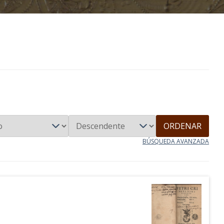
ORDENAR
BÚSQUEDA AVANZADA