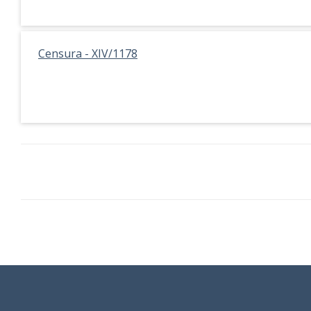
Censura - XIV/1178