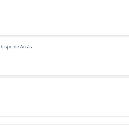
Obispo de Arrás