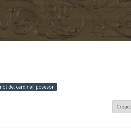
not de, cardinal, posesor