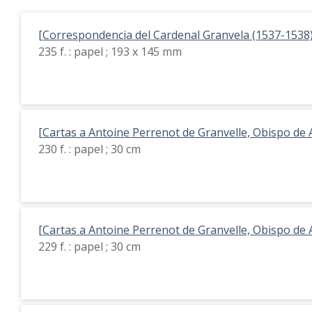
[Correspondencia del Cardenal Granvela (1537-1538)
235 f. : papel ; 193 x 145 mm
[Cartas a Antoine Perrenot de Granvelle, Obispo de 
230 f. : papel ; 30 cm
[Cartas a Antoine Perrenot de Granvelle, Obispo de 
229 f. : papel ; 30 cm